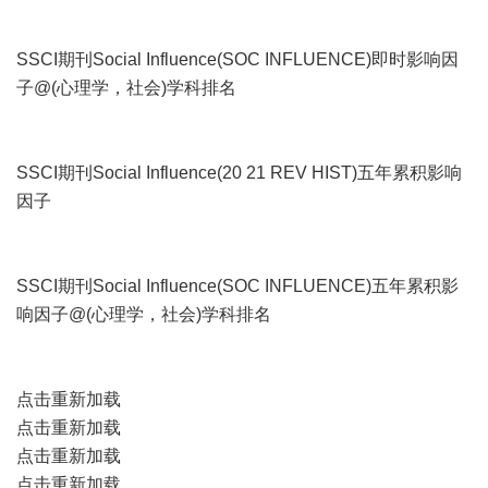
SSCI期刊Social Influence(SOC INFLUENCE)即时影响因
子@(心理学，社会)学科排名
SSCI期刊Social Influence(20 21 REV HIST)五年累积影响
因子
SSCI期刊Social Influence(SOC INFLUENCE)五年累积影
响因子@(心理学，社会)学科排名
点击重新加载
点击重新加载
点击重新加载
点击重新加载