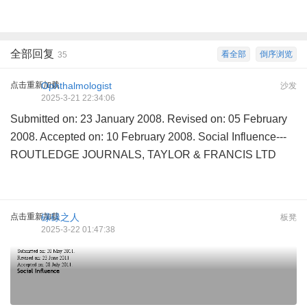
全部回复
看全部
倒序浏览
35
点击重新加载
Ophthalmologist
沙发
2025-3-21 22:34:06
Submitted on: 23 January 2008. Revised on: 05 February
2008. Accepted on: 10 February 2008. Social Influence---
ROUTLEDGE JOURNALS, TAYLOR & FRANCIS LTD
点击重新加载
碌碌之人
板凳
2025-3-22 01:47:38