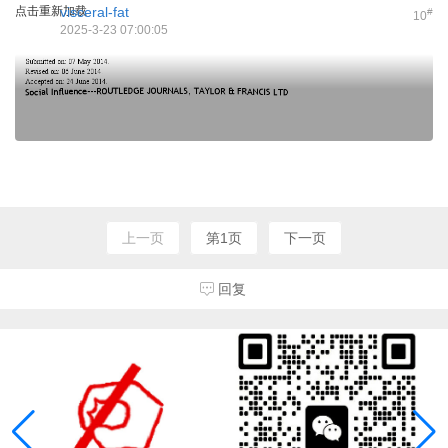
点击重新加载
visceral-fat
#
10
2025-3-23 07:00:05
上一页
第1页
下一页
回复