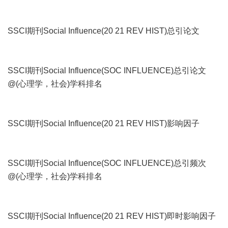
SSCI期刊Social Influence(20 21 REV HIST)总引论文
SSCI期刊Social Influence(SOC INFLUENCE)总引论文
@(心理学，社会)学科排名
SSCI期刊Social Influence(20 21 REV HIST)影响因子
SSCI期刊Social Influence(SOC INFLUENCE)总引频次
@(心理学，社会)学科排名
SSCI期刊Social Influence(20 21 REV HIST)即时影响因子