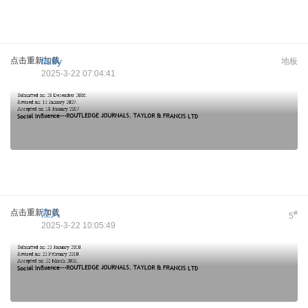
点击重新加载
fluffy
地板
2025-3-22 07:04:41
点击重新加载
注入
#
5
2025-3-22 10:05:49