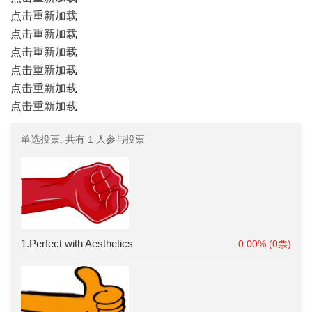
点击重新加载
点击重新加载
点击重新加载
点击重新加载
点击重新加载
点击重新加载
单选投票, 共有 1 人参与投票
1.Perfect with Aesthetics
0.00% (0票)