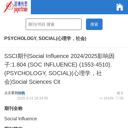
PSYCHOLOGY, SOCIAL(心理学，社会)
SSCI期刊Social Influence 2024/2025影响因
子:1.804 (SOC INFLUENCE) (1553-4510).
(PSYCHOLOGY, SOCIAL)(心理学，社
会)Social Sciences Cit
点击重新加载
归纳
楼主
2025-3-21 18:34:48
10109
35
期刊全称
Social Influence