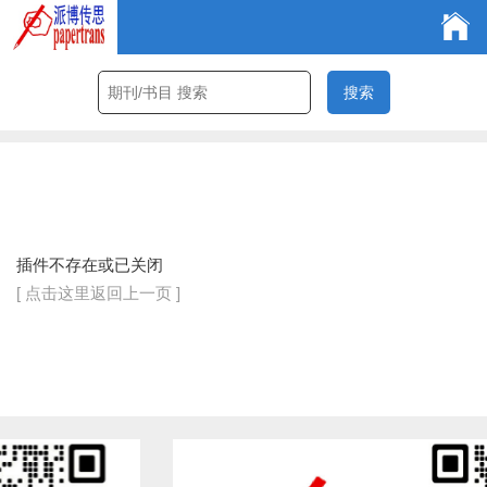
插件不存在或已关闭
[ 点击这里返回上一页 ]