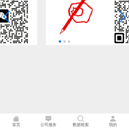
首页
公司服务
数据检索
我的