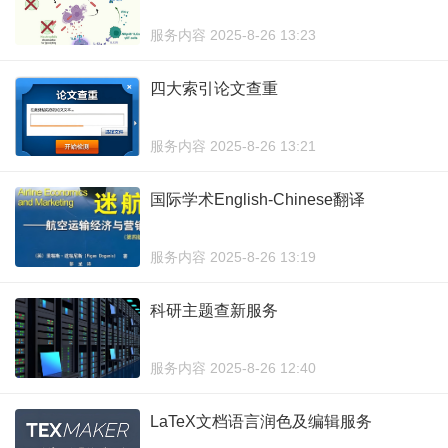
服务内容 2025-8-26 13:23
四大索引论文查重
服务内容 2025-8-26 13:21
国际学术English-Chinese翻译
服务内容 2025-8-26 13:19
科研主题查新服务
服务内容 2025-8-26 12:40
LaTeX文档语言润色及编辑服务