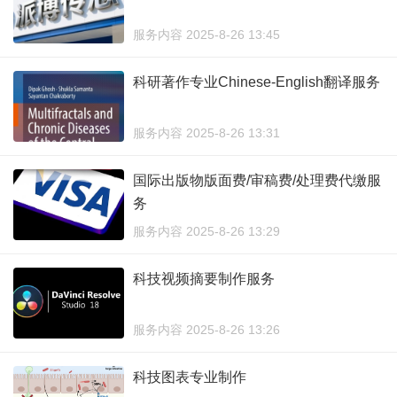
服务内容 2025-8-26 13:45
科研著作专业Chinese-English翻译服务
服务内容 2025-8-26 13:31
国际出版物版面费/审稿费/处理费代缴服
务
服务内容 2025-8-26 13:29
科技视频摘要制作服务
服务内容 2025-8-26 13:26
科技图表专业制作