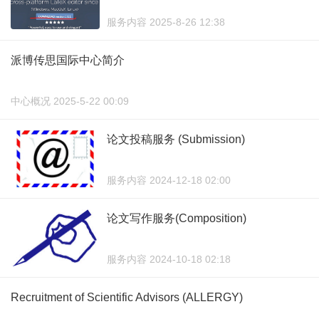
服务内容 2025-8-26 12:38
派博传思国际中心简介
中心概况 2025-5-22 00:09
论文投稿服务 (Submission)
服务内容 2024-12-18 02:00
论文写作服务(Composition)
服务内容 2024-10-18 02:18
Recruitment of Scientific Advisors (ALLERGY)