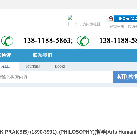
扫一扫，访问微社区
只需一步，快速
据检索
联系我们
ALL
Journals
Books
期刊检
 PRAKSIS) (1890-3991). (PHILOSOPHY)(哲学)Arts Humanitie