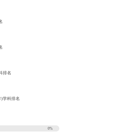
排名
排名
)学科排名
(哲学)学科排名
0%