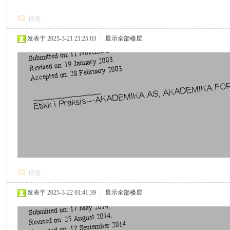
回复
发表于 2025-3-21 21:25:03
|
显示全部楼层
心
回复
发表于 2025-3-22 01:41:39
|
显示全部楼层