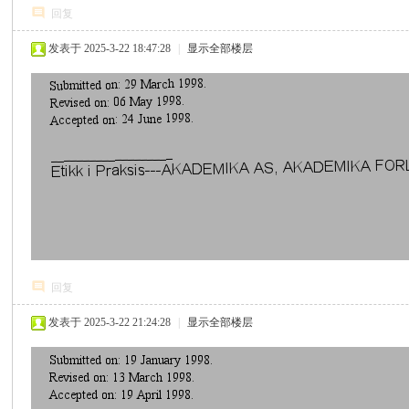
回复
发表于 2025-3-22 18:47:28
|
显示全部楼层
回复
发表于 2025-3-22 21:24:28
|
显示全部楼层