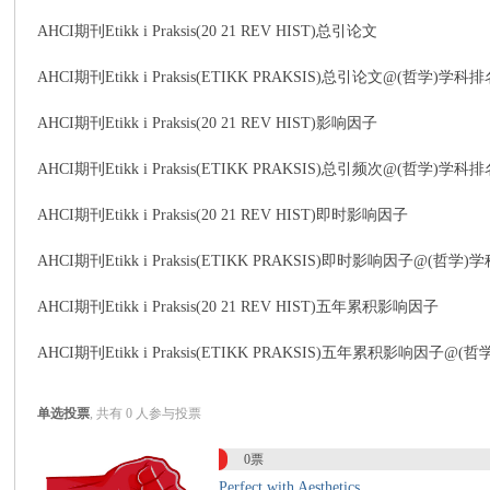
AHCI期刊Etikk i Praksis(20 21 REV HIST)总引论文
AHCI期刊Etikk i Praksis(ETIKK PRAKSIS)总引论文@(哲学)学科
传
AHCI期刊Etikk i Praksis(20 21 REV HIST)影响因子
AHCI期刊Etikk i Praksis(ETIKK PRAKSIS)总引频次@(哲学)学科
AHCI期刊Etikk i Praksis(20 21 REV HIST)即时影响因子
AHCI期刊Etikk i Praksis(ETIKK PRAKSIS)即时影响因子@(哲学
AHCI期刊Etikk i Praksis(20 21 REV HIST)五年累积影响因子
思
AHCI期刊Etikk i Praksis(ETIKK PRAKSIS)五年累积影响因子@
单选投票
, 共有 0 人参与投票
0票
Perfect with Aesthetics