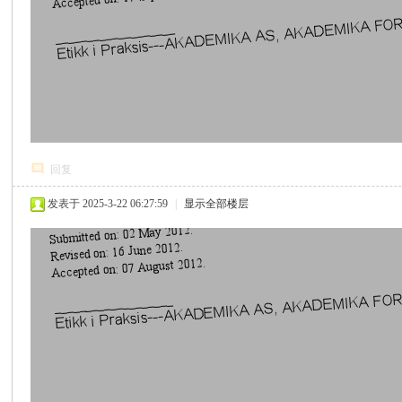
回复
发表于 2025-3-22 06:27:59
|
显示全部楼层