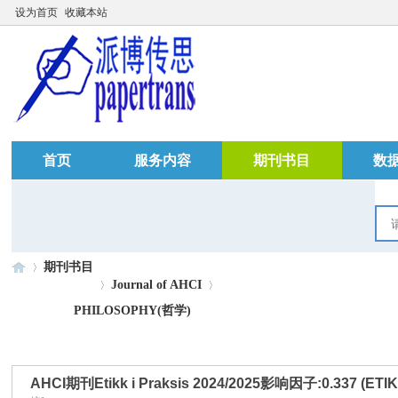
设为首页
收藏本站
首页
服务内容
期刊书目
数
期刊书目
Journal of AHCI
PHILOSOPHY(哲学)
»
›
›
AHCI期刊Etikk i Praksis 2024/2025影响因子:0.337 (ETIKK