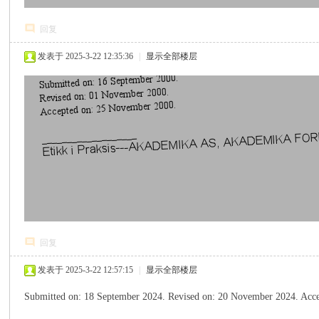
回复
发表于 2025-3-22 12:35:36
|
显示全部楼层
回复
发表于 2025-3-22 12:57:15
|
显示全部楼层
Submitted on: 18 September 2024. Revised on: 20 November 2024.