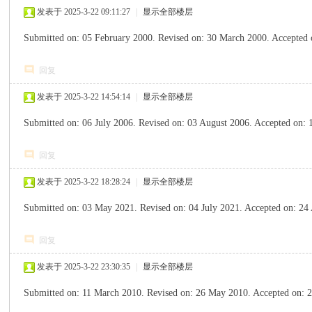
发表于 2025-3-22 09:11:27
|
显示全部楼层
Submitted on: 05 February 2000. Revised on: 30 March 2000. Ac
回复
发表于 2025-3-22 14:54:14
|
显示全部楼层
Submitted on: 06 July 2006. Revised on: 03 August 2006. Accep
回复
发表于 2025-3-22 18:28:24
|
显示全部楼层
Submitted on: 03 May 2021. Revised on: 04 July 2021. Accepted
回复
发表于 2025-3-22 23:30:35
|
显示全部楼层
Submitted on: 11 March 2010. Revised on: 26 May 2010. Accepte