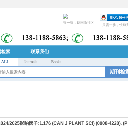
扫一扫，访问微社区
只需一步，快速
据检索
联系我们
ALL
Journals
Books
期刊检
4/2025影响因子:1.176 (CAN J PLANT SCI) (0008-4220). 