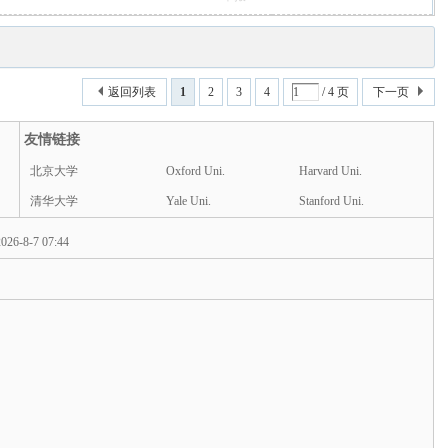
返回列表
1
2
3
4
/ 4 页
下一页
友情链接
北京大学
Oxford Uni.
Harvard Uni.
清华大学
Yale Uni.
Stanford Uni.
026-8-7 07:44
d