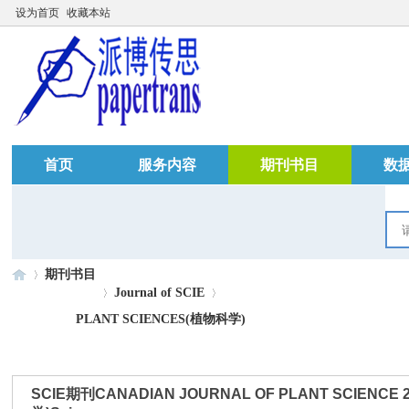
设为首页
收藏本站
首页
服务内容
期刊书目
数
期刊书目
Journal of SCIE
PLANT SCIENCES(植物科学)
»
›
›
SCIE期刊CANADIAN JOURNAL OF PLANT SCIENCE 202