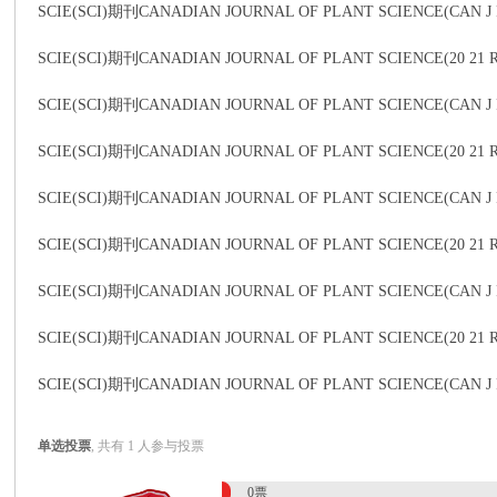
SCIE(SCI)期刊CANADIAN JOURNAL OF PLANT SCIENCE(C
SCIE(SCI)期刊CANADIAN JOURNAL OF PLANT SCIENCE(20 2
传
SCIE(SCI)期刊CANADIAN JOURNAL OF PLANT SCIENCE(C
SCIE(SCI)期刊CANADIAN JOURNAL OF PLANT SCIENCE(20 2
SCIE(SCI)期刊CANADIAN JOURNAL OF PLANT SCIENCE(C
SCIE(SCI)期刊CANADIAN JOURNAL OF PLANT SCIENCE(20 
SCIE(SCI)期刊CANADIAN JOURNAL OF PLANT SCIENCE(
思
SCIE(SCI)期刊CANADIAN JOURNAL OF PLANT SCIENCE(20
SCIE(SCI)期刊CANADIAN JOURNAL OF PLANT SCIENCE
单选投票
, 共有 1 人参与投票
0票