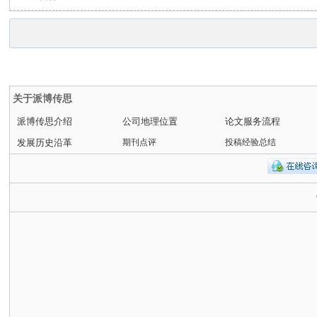
关于派博传思
派博传思介绍
公司地理位置
论文服务流程
发展历史沿革
期刊点评
投稿经验总结