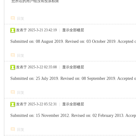
您所在的用户组没有投票权限
回复
发表于 2025-3-21 23:42:19
|
显示全部楼层
Submitted on: 08 August 2019. Revised on: 03 October 2019. Ac
回复
心
发表于 2025-3-22 02:35:08
|
显示全部楼层
Submitted on: 25 July 2019. Revised on: 08 September 2019. Ac
回复
发表于 2025-3-22 05:52:31
|
显示全部楼层
Submitted on: 15 November 2012. Revised on: 02 February 2013.
回复