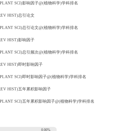
AN J PLANT SCI)影响因子@(植物科学)学科排名
1 REV HIST)总引论文
AN J PLANT SCI)总引论文@(植物科学)学科排名
1 REV HIST)影响因子
AN J PLANT SCI)总引频次@(植物科学)学科排名
21 REV HIST)即时影响因子
CAN J PLANT SCI)即时影响因子@(植物科学)学科排名
 21 REV HIST)五年累积影响因子
(CAN J PLANT SCI)五年累积影响因子@(植物科学)学科排名
0.00%