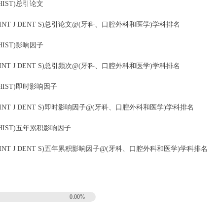
 REV HIST)总引论文
ces(ODOVTOS INT J DENT S)总引论文@(牙科、口腔外科和医学)学科排名
 REV HIST)影响因子
ces(ODOVTOS INT J DENT S)总引频次@(牙科、口腔外科和医学)学科排名
1 REV HIST)即时影响因子
nces(ODOVTOS INT J DENT S)即时影响因子@(牙科、口腔外科和医学)学科排名
 21 REV HIST)五年累积影响因子
nces(ODOVTOS INT J DENT S)五年累积影响因子@(牙科、口腔外科和医学)学科排名
0.00%