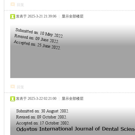
回复
发表于 2025-3-21 21:39:06
|
显示全部楼层
心
回复
发表于 2025-3-22 02:21:00
|
显示全部楼层