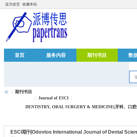
设为首页
收藏本站
首页
服务内容
期刊书目
数
期刊书目
Journal of ESCI
DENTISTRY, ORAL SURGERY & MEDICINE(牙科、
»
›
›
ESCI期刊Odovtos International Journal of Dental Sc