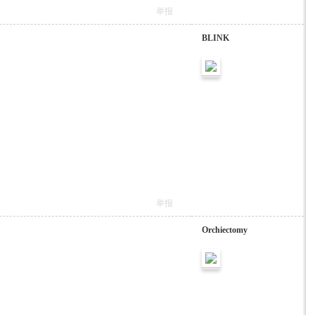
举报
BLINK
举报
Orchiectomy