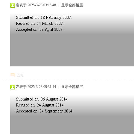
发表于 2025-3-23 03:15:48
|
显示全部楼层
回复
发表于 2025-3-23 09:31:44
|
显示全部楼层