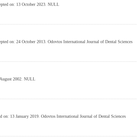
cepted on: 13 October 2023. NULL
ted on: 24 October 2013. Odovtos International Journal of Dental Sciences
08 August 2002. NULL
 on: 13 January 2019. Odovtos International Journal of Dental Sciences