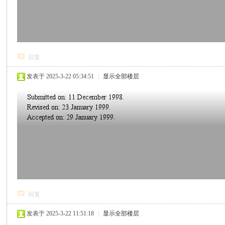
回复
发表于 2025-3-22 05:34:51
|
显示全部楼层
回复
发表于 2025-3-22 11:51:18
|
显示全部楼层