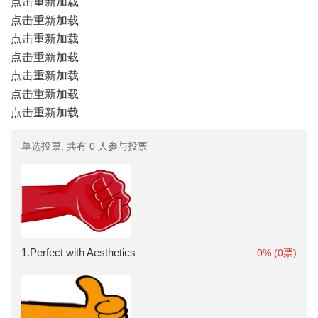
点击重新加载
点击重新加载
点击重新加载
点击重新加载
点击重新加载
点击重新加载
点击重新加载
单选投票, 共有 0 人参与投票
1.Perfect with Aesthetics
0% (0票)