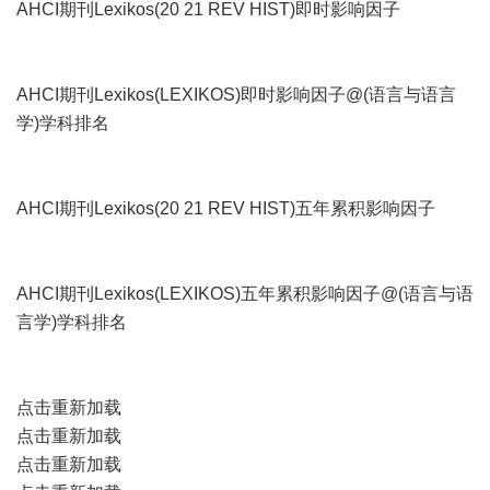
AHCI期刊Lexikos(20 21 REV HIST)即时影响因子
AHCI期刊Lexikos(LEXIKOS)即时影响因子@(语言与语言
学)学科排名
AHCI期刊Lexikos(20 21 REV HIST)五年累积影响因子
AHCI期刊Lexikos(LEXIKOS)五年累积影响因子@(语言与语
言学)学科排名
点击重新加载
点击重新加载
点击重新加载