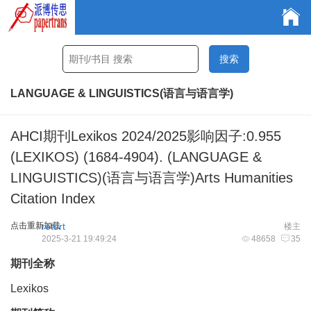
LANGUAGE & LINGUISTICS(语言与语言学)
AHCI期刊Lexikos 2024/2025影响因子:0.955
(LEXIKOS) (1684-4904). (LANGUAGE &
LINGUISTICS)(语言与语言学)Arts Humanities
Citation Index
点击重新加载
retort
楼主
2025-3-21 19:49:24
48658
35
期刊全称
Lexikos