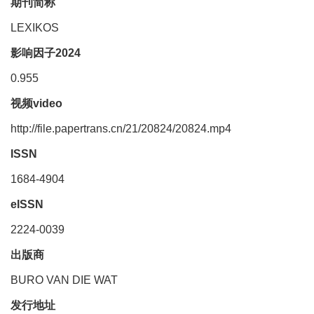
期刊简称
LEXIKOS
影响因子2024
0.955
视频video
http://file.papertrans.cn/21/20824/20824.mp4
ISSN
1684-4904
eISSN
2224-0039
出版商
BURO VAN DIE WAT
发行地址