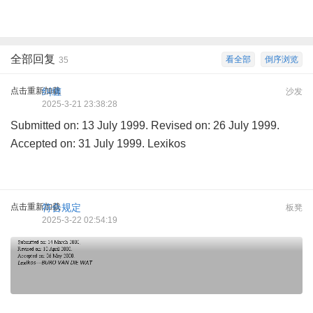
全部回复
看全部
倒序浏览
35
点击重新加载
纠缠
沙发
2025-3-21 23:38:28
Submitted on: 13 July 1999. Revised on: 26 July 1999.
Accepted on: 31 July 1999. Lexikos
点击重新加载
符合规定
板凳
2025-3-22 02:54:19