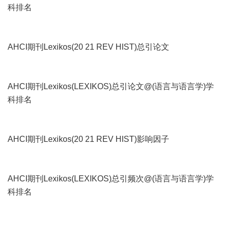
科排名
AHCI期刊Lexikos(20 21 REV HIST)总引论文
AHCI期刊Lexikos(LEXIKOS)总引论文@(语言与语言学)学
科排名
AHCI期刊Lexikos(20 21 REV HIST)影响因子
AHCI期刊Lexikos(LEXIKOS)总引频次@(语言与语言学)学
科排名