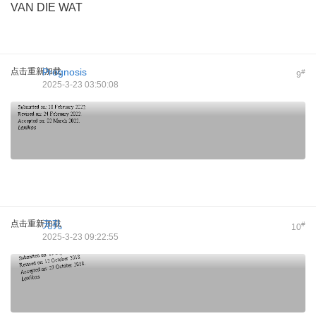
VAN DIE WAT
点击重新加载
Prognosis
#
9
2025-3-23 03:50:08
点击重新加载
无孔
#
10
2025-3-23 09:22:55