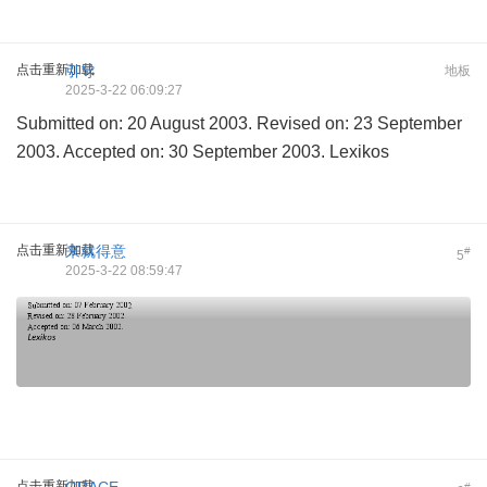
点击重新加载
引导
地板
2025-3-22 06:09:27
Submitted on: 20 August 2003. Revised on: 23 September
2003. Accepted on: 30 September 2003. Lexikos
点击重新加载
来就得意
#
5
2025-3-22 08:59:47
点击重新加载
GRACE
#