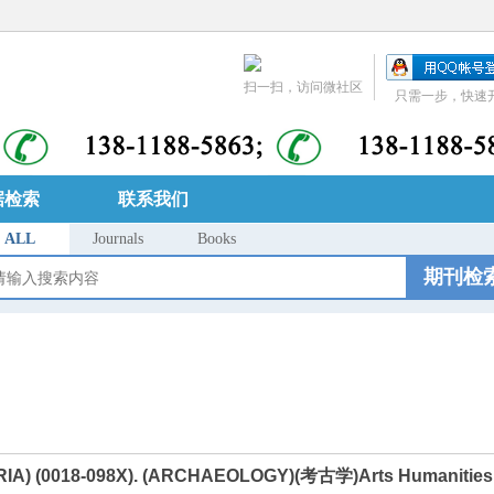
扫一扫，访问微社区
只需一步，快速
据检索
联系我们
ALL
Journals
Books
期刊检
 (0018-098X). (ARCHAEOLOGY)(考古学)Arts Humanities Ci