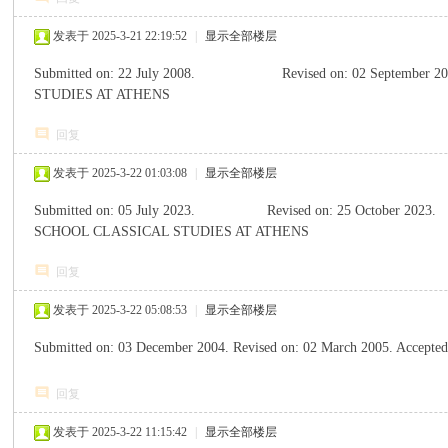
发表于 2025-3-21 22:19:52
|
显示全部楼层
Submitted on: 22 July 2008.
Revised on: 02 September 2
/ z4 b: X# m u/ U V
STUDIES AT ATHENS
回复
发表于 2025-3-22 01:03:08
|
显示全部楼层
心
Submitted on: 05 July 2023.
Revised on: 25 October 2023.
! F/ a) `# u6 X, [
# 
SCHOOL CLASSICAL STUDIES AT ATHENS
回复
发表于 2025-3-22 05:08:53
|
显示全部楼层
Submitted on: 03 December 2004.
Revised on: 02 March 2005.
Accepted
回复
发表于 2025-3-22 11:15:42
|
显示全部楼层