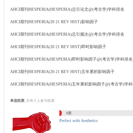
AHCI期刊HESPERIA(HESPERIA)总引论文@(考古学)学科排名
AHCI期刊HESPERIA(20 21 REV HIST)影响因子
传
AHCI期刊HESPERIA(HESPERIA)总引频次@(考古学)学科排名
AHCI期刊HESPERIA(20 21 REV HIST)即时影响因子
AHCI期刊HESPERIA(HESPERIA)即时影响因子@(考古学)学科排名
AHCI期刊HESPERIA(20 21 REV HIST)五年累积影响因子
AHCI期刊HESPERIA(HESPERIA)五年累积影响因子@(考古学)学
思
单选投票
, 共有 0 人参与投票
0票
Perfect with Aesthetics