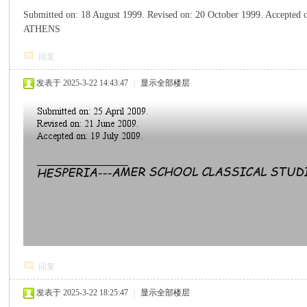
Submitted on: 18 August 1999.
Revised on: 20 October 1999.
Accepted 
ATHENS
回复
发表于 2025-3-22 14:43:47
|
显示全部楼层
回复
发表于 2025-3-22 18:25:47
|
显示全部楼层