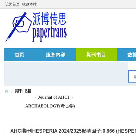
设为首页
收藏本站
首页
服务内容
期刊书目
数
期刊书目
Journal of AHCI
ARCHAEOLOGY(考古学)
»
›
›
AHCI期刊HESPERIA 2024/2025影响因子:0.866 (HESPERIA)