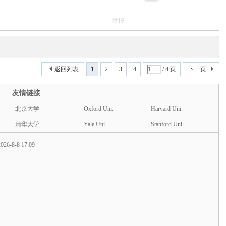
举报
返回列表
1
2
3
4
/ 4 页
下一页
友情链接
北京大学
Oxford Uni.
Harvard Uni.
清华大学
Yale Uni.
Stanford Uni.
026-8-8 17:09
d