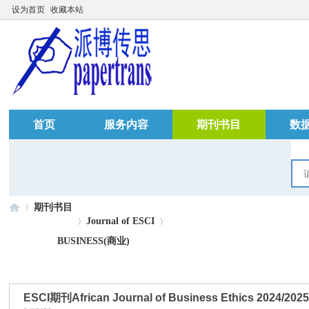
设为首页
收藏本站
首页
服务内容
期刊书目
数
期刊书目
Journal of ESCI
BUSINESS(商业)
»
›
›
ESCI期刊African Journal of Business Ethics 2024/2