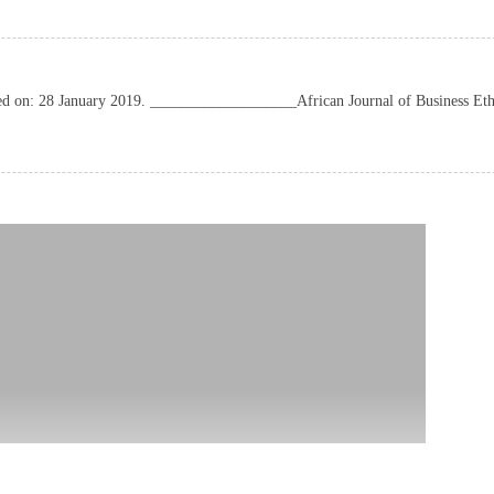
ed on: 28 January 2019. ___________________African Journal of Business Eth