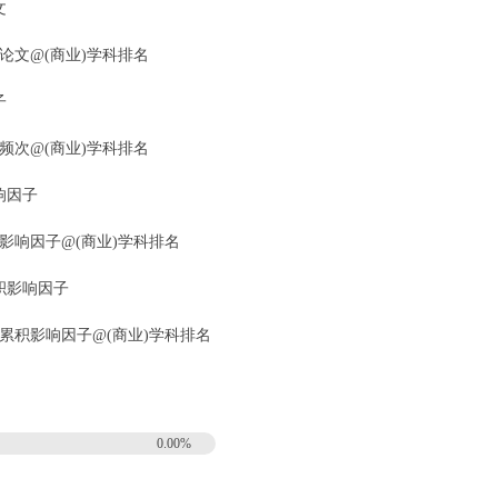
文
HICS)总引论文@(商业)学科排名
子
HICS)总引频次@(商业)学科排名
时影响因子
THICS)即时影响因子@(商业)学科排名
)五年累积影响因子
ETHICS)五年累积影响因子@(商业)学科排名
0.00%