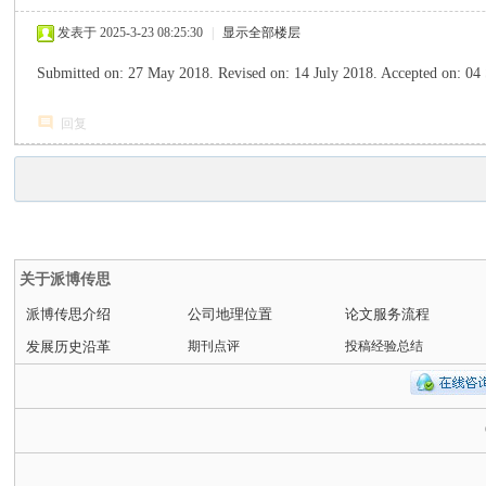
发表于 2025-3-23 08:25:30
|
显示全部楼层
Submitted on: 27 May 2018. Revised on: 14 July 2018. Accepted on: 0
回复
关于派博传思
派博传思介绍
公司地理位置
论文服务流程
发展历史沿革
期刊点评
投稿经验总结