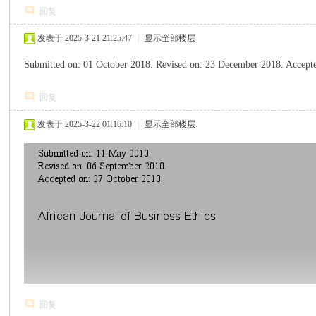
回复
发表于 2025-3-21 21:25:47
|
显示全部楼层
Submitted on: 01 October 2018. Revised on: 23 December 2018. Accept
回复
发表于 2025-3-22 01:16:10
|
显示全部楼层
心
回复