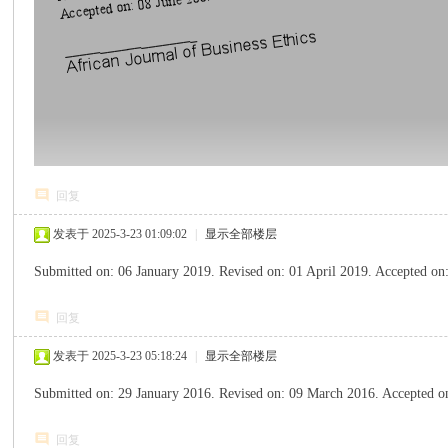
回复
发表于 2025-3-23 01:09:02
|
显示全部楼层
Submitted on: 06 January 2019. Revised on: 01 April 2019. Accepted o
回复
发表于 2025-3-23 05:18:24
|
显示全部楼层
Submitted on: 29 January 2016. Revised on: 09 March 2016. Accepted 
回复