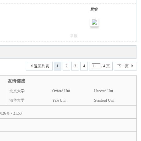
尽管
举报
返回列表
1
2
3
4
/ 4 页
下一页
友情链接
北京大学
Oxford Uni.
Harvard Uni.
清华大学
Yale Uni.
Stanford Uni.
026-8-7 21:53
d