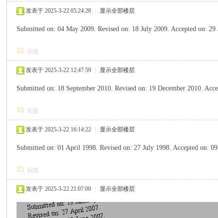
发表于 2025-3-22 05:24:28
|
显示全部楼层
Submitted on: 04 May 2009. Revised on: 18 July 2009. Accepted on: 29
回复
发表于 2025-3-22 12:47:59
|
显示全部楼层
Submitted on: 18 September 2010. Revised on: 19 December 2010. Acce
回复
发表于 2025-3-22 16:14:22
|
显示全部楼层
Submitted on: 01 April 1998. Revised on: 27 July 1998. Accepted on: 
回复
发表于 2025-3-22 21:07:00
|
显示全部楼层