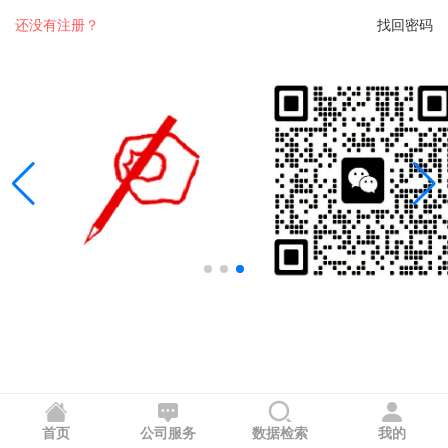
还没有注册？
找回密码
首页
公司服务
数据检索
我的