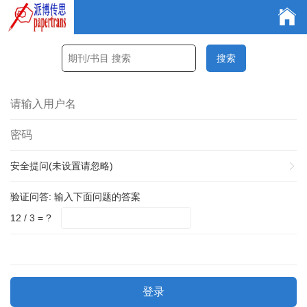
安全提问(未设置请忽略)
验证问答:
输入下面问题的答案
12 / 3 = ?
登录