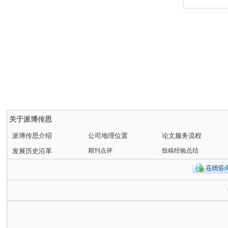
关于派博传思
派博传思介绍
公司地理位置
论文服务流程
发展历史沿革
期刊点评
投稿经验总结