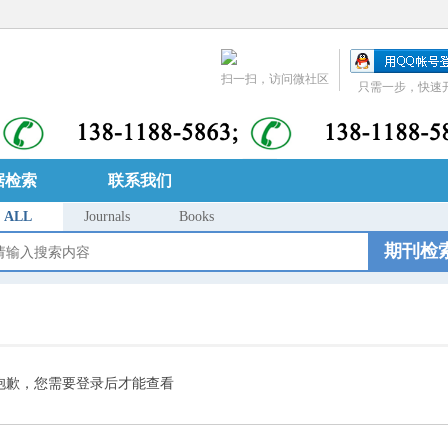
扫一扫，访问微社区
只需一步，快速
据检索
联系我们
ALL
Journals
Books
期刊检
抱歉，您需要登录后才能查看