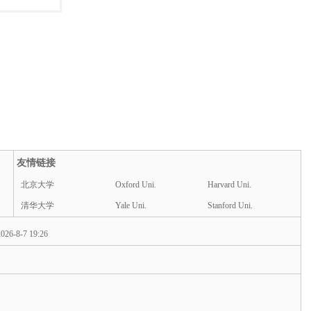
友情链接
北京大学
Oxford Uni.
Harvard Uni.
清华大学
Yale Uni.
Stanford Uni.
026-8-7 19:26
d