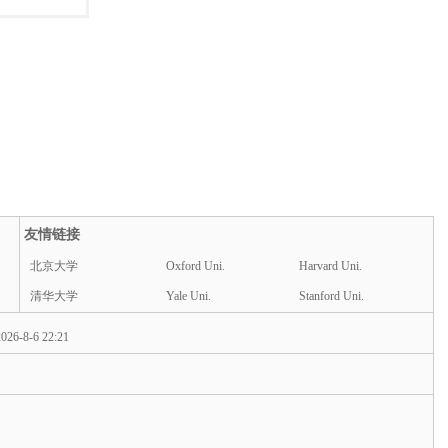
友情链接
北京大学
Oxford Uni.
Harvard Uni.
清华大学
Yale Uni.
Stanford Uni.
026-8-6 22:21
d