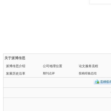
关于派博传思
派博传思介绍
公司地理位置
论文服务流程
发展历史沿革
期刊点评
投稿经验总结