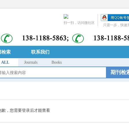
扫一扫，访问微社区
只需一步，快速
据检索
联系我们
ALL
Journals
Books
期刊检
抱歉，您需要登录后才能查看