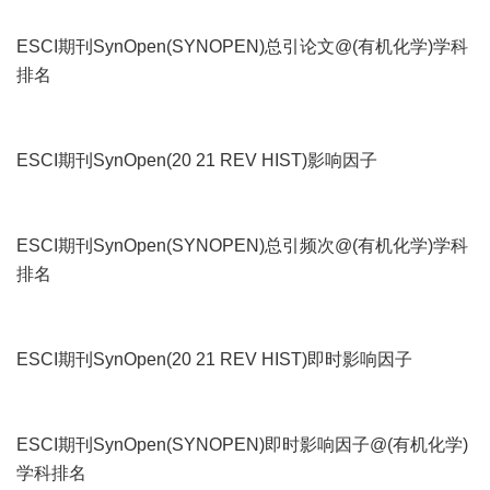
ESCI期刊SynOpen(SYNOPEN)总引论文@(有机化学)学科
排名
ESCI期刊SynOpen(20 21 REV HIST)影响因子
ESCI期刊SynOpen(SYNOPEN)总引频次@(有机化学)学科
排名
ESCI期刊SynOpen(20 21 REV HIST)即时影响因子
ESCI期刊SynOpen(SYNOPEN)即时影响因子@(有机化学)
学科排名