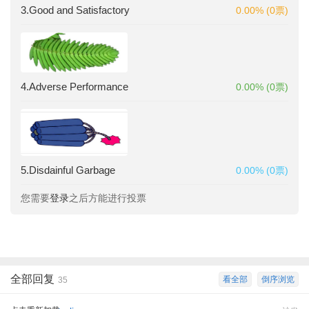
3.Good and Satisfactory
0.00% (0票)
4.Adverse Performance
0.00% (0票)
5.Disdainful Garbage
0.00% (0票)
您需要
登录
之后方能进行投票
全部回复
看全部
倒序浏览
35