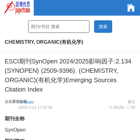
CHEMISTRY, ORGANIC(有机化学)
ESCI期刊SynOpen 2024/2025影响因子:2.134
(SYNOPEN) (2509-9396). (CHEMISTRY,
ORGANIC)(有机化学)Emerging Sources
Citation Index
点击重新加载
Sinuate
楼主
2025-3-21 17:32:54
35156
35
期刊全称
SynOpen