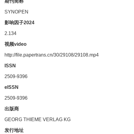
期刊简称
SYNOPEN
影响因子2024
2.134
视频video
http://file.papertrans.cn/30/29108/29108.mp4
ISSN
2509-9396
eISSN
2509-9396
出版商
GEORG THIEME VERLAG KG
发行地址