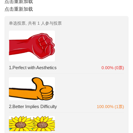
点击重新加载
点击重新加载
单选投票, 共有 1 人参与投票
1.Perfect with Aesthetics
0.00% (0票)
2.Better Implies Difficulty
100.00% (1票)