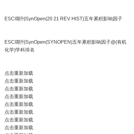
ESCI期刊SynOpen(20 21 REV HIST)五年累积影响因子
ESCI期刊SynOpen(SYNOPEN)五年累积影响因子@(有机
化学)学科排名
点击重新加载
点击重新加载
点击重新加载
点击重新加载
点击重新加载
点击重新加载
点击重新加载
点击重新加载