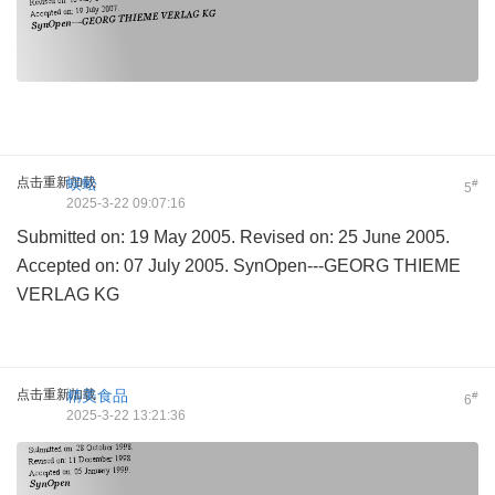
点击重新加载
蜈蚣
#
5
2025-3-22 09:07:16
Submitted on: 19 May 2005. Revised on: 25 June 2005.
Accepted on: 07 July 2005. SynOpen---GEORG THIEME
VERLAG KG
点击重新加载
精美食品
#
6
2025-3-22 13:21:36