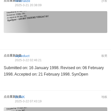
点击重新加载
neutralize
沙发
2025-3-21 20:38:09
点击重新加载
aqueduct
板凳
2025-3-22 02:46:21
Submitted on: 16 January 1998. Revised on: 06 February
1998. Accepted on: 21 February 1998. SynOpen
点击重新加载
BLINK
地板
2025-3-22 07:43:19