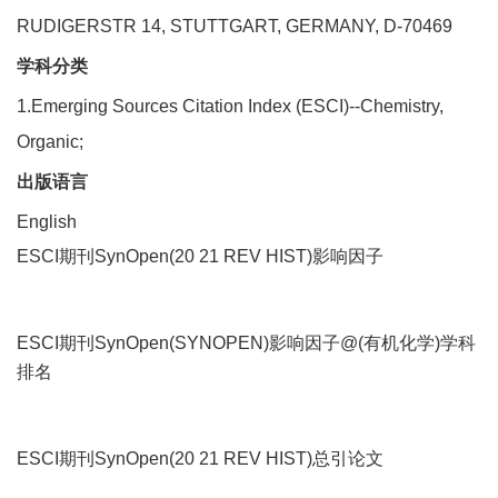
RUDIGERSTR 14, STUTTGART, GERMANY, D-70469
学科分类
1.Emerging Sources Citation Index (ESCI)--Chemistry,
Organic;
出版语言
English
ESCI期刊SynOpen(20 21 REV HIST)影响因子
ESCI期刊SynOpen(SYNOPEN)影响因子@(有机化学)学科
排名
ESCI期刊SynOpen(20 21 REV HIST)总引论文