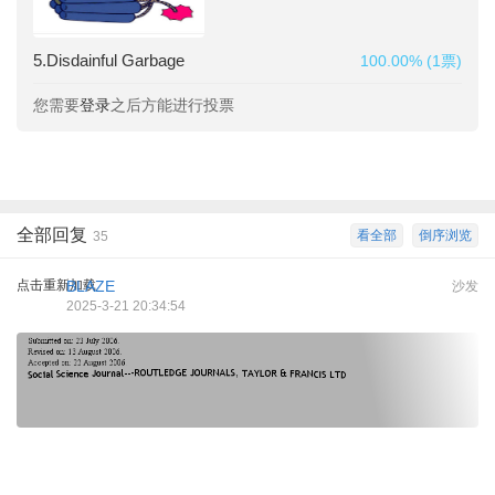
5.Disdainful Garbage
100.00% (1票)
您需要
登录
之后方能进行投票
全部回复
看全部
倒序浏览
35
点击重新加载
BLAZE
沙发
2025-3-21 20:34:54