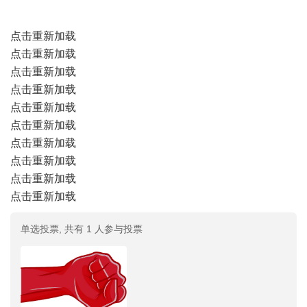
点击重新加载
点击重新加载
点击重新加载
点击重新加载
点击重新加载
点击重新加载
点击重新加载
点击重新加载
点击重新加载
点击重新加载
单选投票, 共有 1 人参与投票