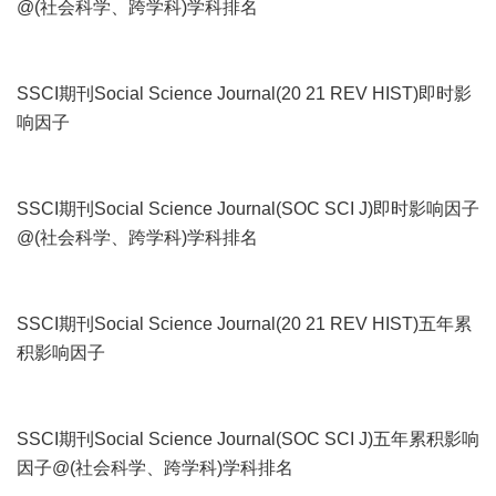
@(社会科学、跨学科)学科排名
SSCI期刊Social Science Journal(20 21 REV HIST)即时影
响因子
SSCI期刊Social Science Journal(SOC SCI J)即时影响因子
@(社会科学、跨学科)学科排名
SSCI期刊Social Science Journal(20 21 REV HIST)五年累
积影响因子
SSCI期刊Social Science Journal(SOC SCI J)五年累积影响
因子@(社会科学、跨学科)学科排名