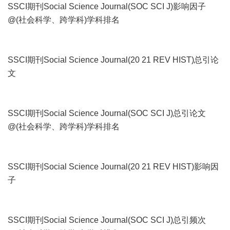
SSCI期刊Social Science Journal(SOC SCI J)影响因子
@(社会科学、跨学科)学科排名
SSCI期刊Social Science Journal(20 21 REV HIST)总引论
文
SSCI期刊Social Science Journal(SOC SCI J)总引论文
@(社会科学、跨学科)学科排名
SSCI期刊Social Science Journal(20 21 REV HIST)影响因
子
SSCI期刊Social Science Journal(SOC SCI J)总引频次