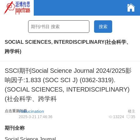
SOCIAL SCIENCES, INTERDISCIPLINARY(社会科学、
跨学科)
SSCI期刊Social Science Journal 2024/2025影
响因子:1.833 (SOC SCI J) (0362-3319).
(SOCIAL SCIENCES, INTERDISCIPLINARY)
(社会科学、跨学科
点击重新加载
Hallucination
楼主
2025-3-21 17:46:36
13224
35
期刊全称
Social Science Journal