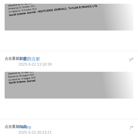
点击重新加载
不爱防注射
#
6
2025-3-22 13:18:39
点击重新加载
Pantry
#
7
2025-3-22 20:23:21