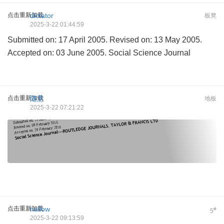
点击重新加载
dictator
板凳
2025-3-22 01:44:59
Submitted on: 17 April 2005. Revised on: 13 May 2005.
Accepted on: 03 June 2005. Social Science Journal
点击重新加载
随意
地板
2025-3-22 07:21:22
点击重新加载
hallow
#
5
2025-3-22 09:13:59