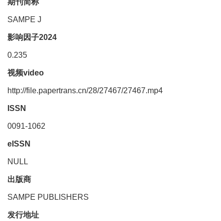
期刊简称
SAMPE J
影响因子2024
0.235
视频video
http://file.papertrans.cn/28/27467/27467.mp4
ISSN
0091-1062
eISSN
NULL
出版商
SAMPE PUBLISHERS
发行地址