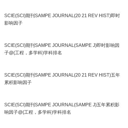
SCIE(SCI)期刊SAMPE JOURNAL(20 21 REV HIST)即时
影响因子
SCIE(SCI)期刊SAMPE JOURNAL(SAMPE J)即时影响因
子@(工程，多学科)学科排名
SCIE(SCI)期刊SAMPE JOURNAL(20 21 REV HIST)五年
累积影响因子
SCIE(SCI)期刊SAMPE JOURNAL(SAMPE J)五年累积影
响因子@(工程，多学科)学科排名