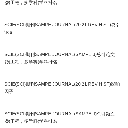
@(工程，多学科)学科排名
SCIE(SCI)期刊SAMPE JOURNAL(20 21 REV HIST)总引
论文
SCIE(SCI)期刊SAMPE JOURNAL(SAMPE J)总引论文
@(工程，多学科)学科排名
SCIE(SCI)期刊SAMPE JOURNAL(20 21 REV HIST)影响
因子
SCIE(SCI)期刊SAMPE JOURNAL(SAMPE J)总引频次
@(工程，多学科)学科排名