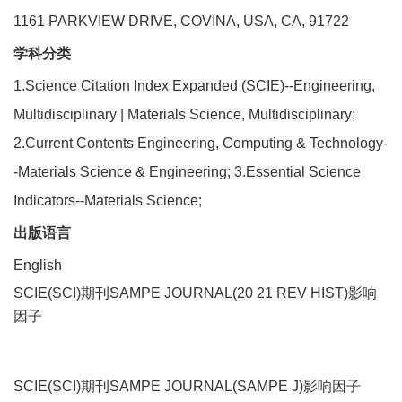
1161 PARKVIEW DRIVE, COVINA, USA, CA, 91722
学科分类
1.Science Citation Index Expanded (SCIE)--Engineering,
Multidisciplinary | Materials Science, Multidisciplinary;
2.Current Contents Engineering, Computing & Technology-
-Materials Science & Engineering; 3.Essential Science
Indicators--Materials Science;
出版语言
English
SCIE(SCI)期刊SAMPE JOURNAL(20 21 REV HIST)影响
因子
SCIE(SCI)期刊SAMPE JOURNAL(SAMPE J)影响因子