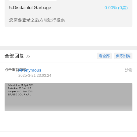
5.Disdainful Garbage
0.00% (0票)
您需要
登录
之后方能进行投票
全部回复
看全部
倒序浏览
35
点击重新加载
Anonymous
沙发
2025-3-21 23:03:24