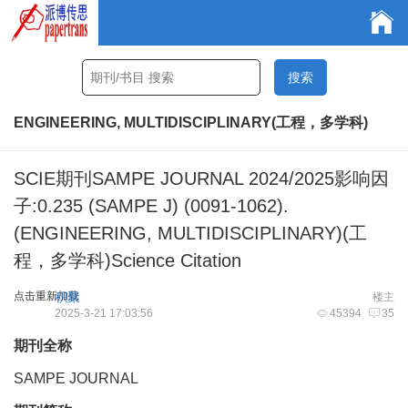
ENGINEERING, MULTIDISCIPLINARY(工程，多学科)
SCIE期刊SAMPE JOURNAL 2024/2025影响因
子:0.235 (SAMPE J) (0091-1062).
(ENGINEERING, MULTIDISCIPLINARY)(工
程，多学科)Science Citation
点击重新加载
积聚
楼主
2025-3-21 17:03:56
45394
35
期刊全称
SAMPE JOURNAL