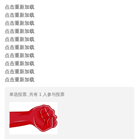
点击重新加载
点击重新加载
点击重新加载
点击重新加载
点击重新加载
点击重新加载
点击重新加载
点击重新加载
点击重新加载
点击重新加载
单选投票, 共有 1 人参与投票