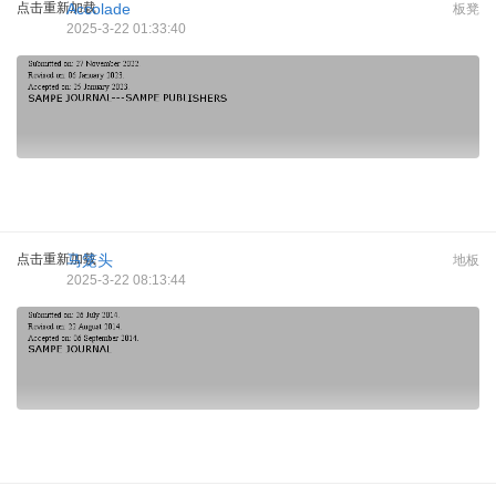
点击重新加载
Accolade
板凳
2025-3-22 01:33:40
点击重新加载
马笼头
地板
2025-3-22 08:13:44