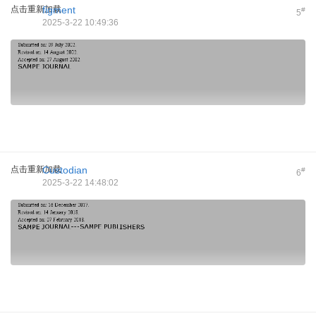
点击重新加载
figment
#
5
2025-3-22 10:49:36
点击重新加载
Custodian
#
6
2025-3-22 14:48:02