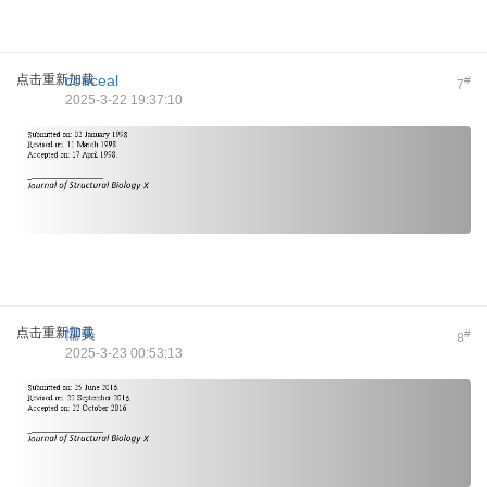
点击重新加载
conceal
#
7
2025-3-22 19:37:10
点击重新加载
懦夫
#
8
2025-3-23 00:53:13