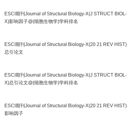
ESCI期刊Journal of Structural Biology-X(J STRUCT BIOL-
X)影响因子@(细胞生物学)学科排名
ESCI期刊Journal of Structural Biology-X(20 21 REV HIST)
总引论文
ESCI期刊Journal of Structural Biology-X(J STRUCT BIOL-
X)总引论文@(细胞生物学)学科排名
ESCI期刊Journal of Structural Biology-X(20 21 REV HIST)
影响因子