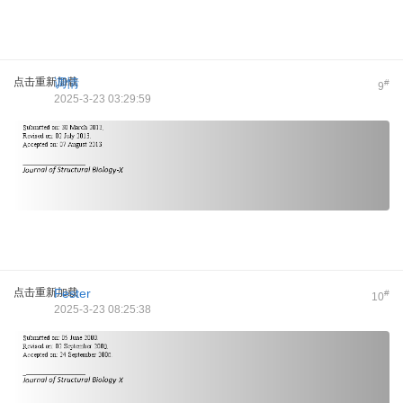
点击重新加载
调情
#
9
2025-3-23 03:29:59
点击重新加载
Fester
#
10
2025-3-23 08:25:38