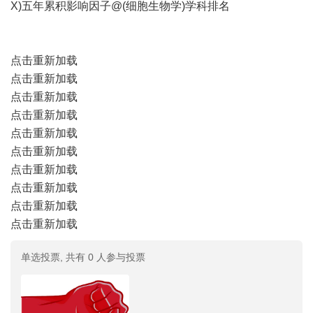
X)五年累积影响因子@(细胞生物学)学科排名
点击重新加载
点击重新加载
点击重新加载
点击重新加载
点击重新加载
点击重新加载
点击重新加载
点击重新加载
点击重新加载
点击重新加载
单选投票, 共有 0 人参与投票