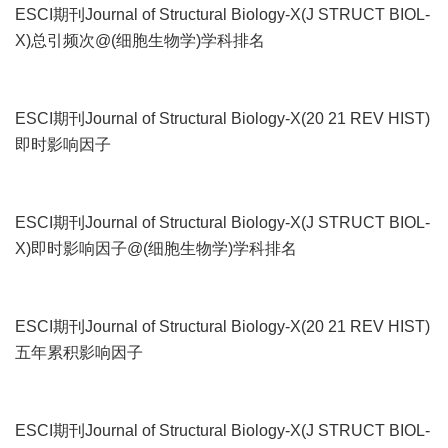
ESCI期刊Journal of Structural Biology-X(J STRUCT BIOL-
X)总引频次@(细胞生物学)学科排名
ESCI期刊Journal of Structural Biology-X(20 21 REV HIST)
即时影响因子
ESCI期刊Journal of Structural Biology-X(J STRUCT BIOL-
X)即时影响因子@(细胞生物学)学科排名
ESCI期刊Journal of Structural Biology-X(20 21 REV HIST)
五年累积影响因子
ESCI期刊Journal of Structural Biology-X(J STRUCT BIOL-