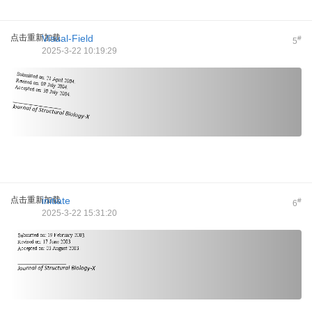
点击重新加载
Visual-Field
#
5
2025-3-22 10:19:29
点击重新加载
initiate
#
6
2025-3-22 15:31:20