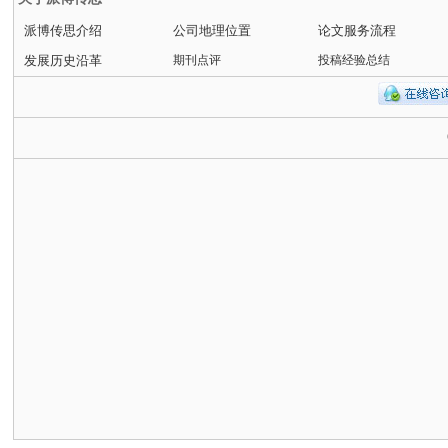
派博传思介绍
公司地理位置
论文服务流程
发展历史沿革
期刊点评
投稿经验总结