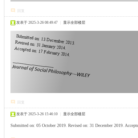
回复
发表于 2025-3-26 08:49:47
|
显示全部楼层
心
回复
发表于 2025-3-26 15:46:10
|
显示全部楼层
Submitted on: 05 October 2019. Revised on: 31 December 2019. Accep