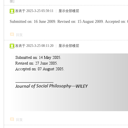
接]
发表于 2025-3-25 05:59:11
|
显示全部楼层
Submitted on: 16 June 2009. Revised on: 15 August 2009. Accepted o
回复
派
发表于 2025-3-25 08:11:20
|
显示全部楼层
博
回复