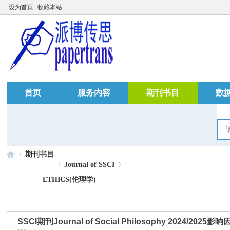
设为首页
收藏本站
首页
服务内容
期刊书目
数
期刊书目
Journal of SSCI
ETHICS(伦理学)
»
›
›
SSCI期刊Journal of Social Philosophy 2024/2025影响因子