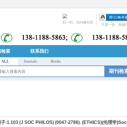
扫一扫，访问微社区
只需一步，快速
据检索
联系我们
ALL
Journals
Books
期刊检
:1.103 (J SOC PHILOS) (0047-2786). (ETHICS)(伦理学)Social