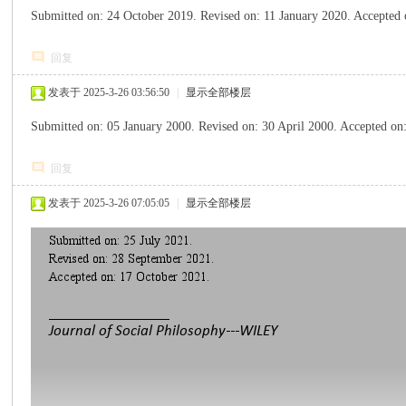
Submitted on: 24 October 2019. Revised on: 11 January 2020. Accepte
国
回复
发表于 2025-3-26 03:56:50
|
显示全部楼层
Submitted on: 05 January 2000. Revised on: 30 April 2000. Accepted
回复
发表于 2025-3-26 07:05:05
|
显示全部楼层
际
中