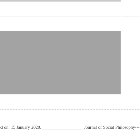
ted on: 15 January 2020. ___________________Journal of Social Philosophy