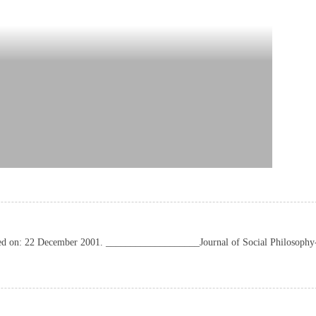
ted on: 22 December 2001. ___________________Journal of Social Philosop