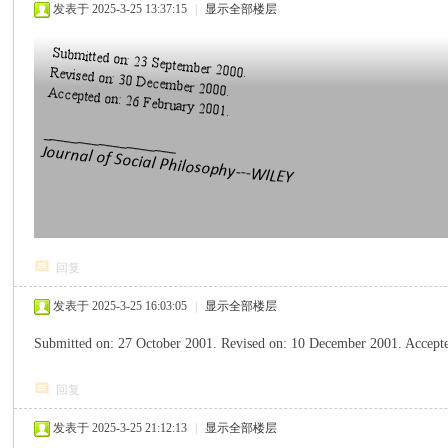
发表于 2025-3-25 13:37:15
|
显示全部楼层
传
回复
思
发表于 2025-3-25 16:03:05
|
显示全部楼层
Submitted on: 27 October 2001. Revised on: 10 December 2001. Accep
回复
发表于 2025-3-25 21:12:13
|
显示全部楼层