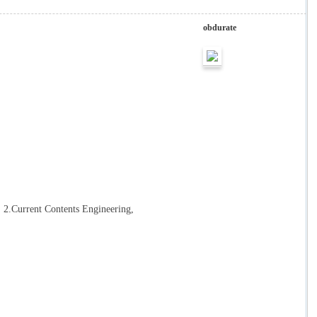
obdurate
; 2.Current Contents Engineering,