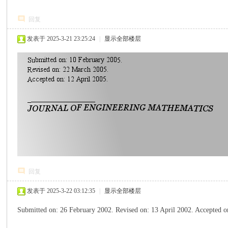
回复
发表于 2025-3-21 23:25:24
|
显示全部楼层
心
回复
发表于 2025-3-22 03:12:35
|
显示全部楼层
Submitted on: 26 February 2002. Revised on: 13 April 2002. Ac