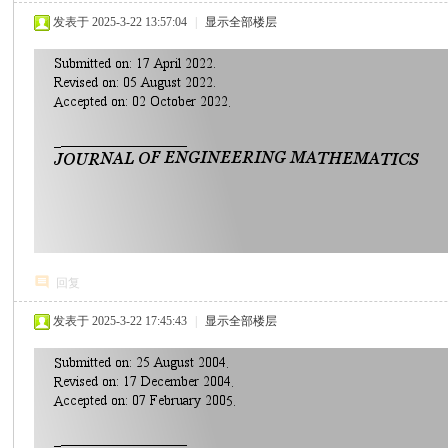
发表于 2025-3-22 13:57:04
|
显示全部楼层
回复
发表于 2025-3-22 17:45:43
|
显示全部楼层