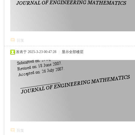
回复
发表于 2025-3-23 00:47:28
|
显示全部楼层
回复