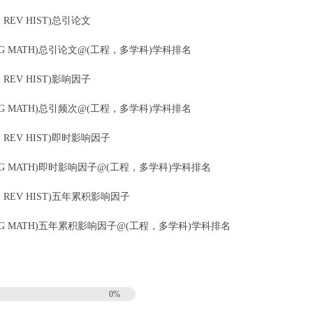
21 REV HIST)总引论文
S(J ENG MATH)总引论文@(工程，多学科)学科排名
21 REV HIST)影响因子
S(J ENG MATH)总引频次@(工程，多学科)学科排名
 21 REV HIST)即时影响因子
CS(J ENG MATH)即时影响因子@(工程，多学科)学科排名
0 21 REV HIST)五年累积影响因子
CS(J ENG MATH)五年累积影响因子@(工程，多学科)学科排名
0%