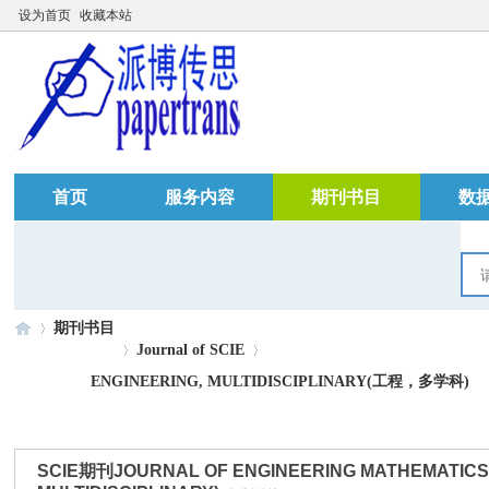
设为首页
收藏本站
首页
服务内容
期刊书目
数
期刊书目
Journal of SCIE
ENGINEERING, MULTIDISCIPLINARY(工程，多学科)
»
›
›
SCIE期刊JOURNAL OF ENGINEERING MATHEMATICS 202