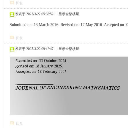
回复
发表于 2025-3-22 05:38:52
|
显示全部楼层
Submitted on: 13 March 2016. Revised on: 17 May 2016. Accept
回复
发表于 2025-3-22 09:42:47
|
显示全部楼层
回复