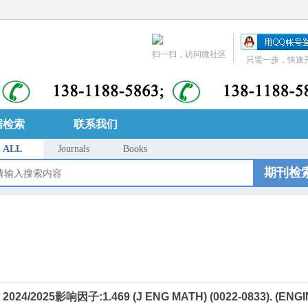
扫一扫，访问微社区
只需一步，快速
据检索
联系我们
ALL
Journals
Books
期刊检
4/2025影响因子:1.469 (J ENG MATH) (0022-0833). (ENGI