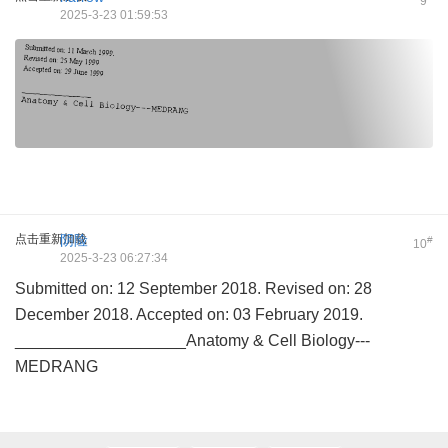
9
2025-3-23 01:59:53
点击重新加载
阴险
#
10
2025-3-23 06:27:34
Submitted on: 12 September 2018. Revised on: 28
December 2018. Accepted on: 03 February 2019.
___________________Anatomy & Cell Biology---
MEDRANG