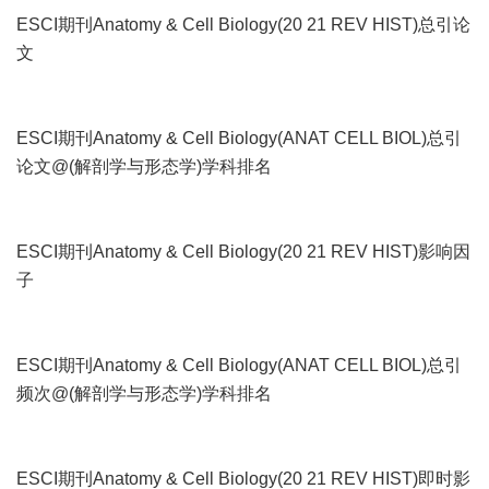
ESCI期刊Anatomy & Cell Biology(20 21 REV HIST)总引论
文
ESCI期刊Anatomy & Cell Biology(ANAT CELL BIOL)总引
论文@(解剖学与形态学)学科排名
ESCI期刊Anatomy & Cell Biology(20 21 REV HIST)影响因
子
ESCI期刊Anatomy & Cell Biology(ANAT CELL BIOL)总引
频次@(解剖学与形态学)学科排名
ESCI期刊Anatomy & Cell Biology(20 21 REV HIST)即时影