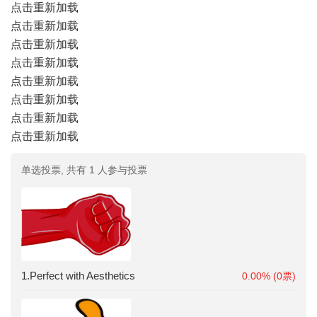
点击重新加载
点击重新加载
点击重新加载
点击重新加载
点击重新加载
点击重新加载
点击重新加载
点击重新加载
单选投票, 共有 1 人参与投票
1.Perfect with Aesthetics
0.00% (0票)