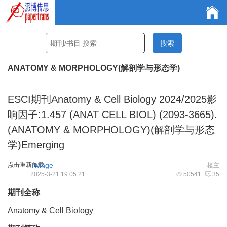
ANATOMY & MORPHOLOGY(解剖学与形态学)
ESCI期刊Anatomy & Cell Biology 2024/2025影
响因子:1.457 (ANAT CELL BIOL) (2093-3665).
(ANATOMY & MORPHOLOGY)(解剖学与形态
学)Emerging
点击重新加载
Twinge
楼主
2025-3-21 19:05:21
50541
35
期刊全称
Anatomy & Cell Biology