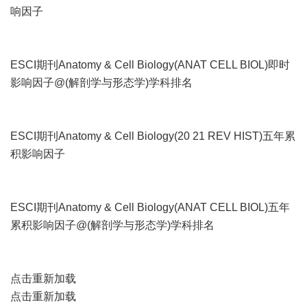
响因子
ESCI期刊Anatomy & Cell Biology(ANAT CELL BIOL)即时
影响因子@(解剖学与形态学)学科排名
ESCI期刊Anatomy & Cell Biology(20 21 REV HIST)五年累
积影响因子
ESCI期刊Anatomy & Cell Biology(ANAT CELL BIOL)五年
累积影响因子@(解剖学与形态学)学科排名
点击重新加载
点击重新加载