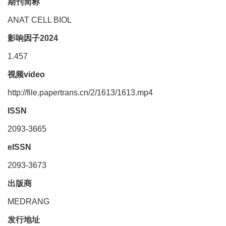
期刊简称
ANAT CELL BIOL
影响因子2024
1.457
视频video
http://file.papertrans.cn/2/1613/1613.mp4
ISSN
2093-3665
eISSN
2093-3673
出版商
MEDRANG
发行地址