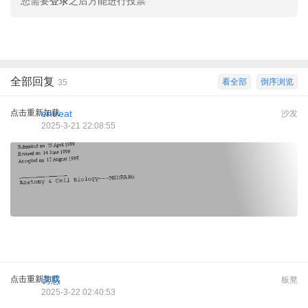
您需要
登录
之后方能进行投票
全部回复
看全部
倒序浏览
35
点击重新加载
entreat
沙发
2025-3-21 22:08:55
点击重新加载
诱惑
板凳
2025-3-22 02:40:53