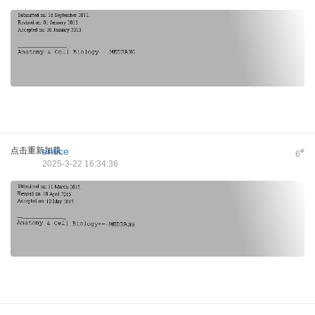
点击重新加载
entice
#
6
2025-3-22 16:34:36