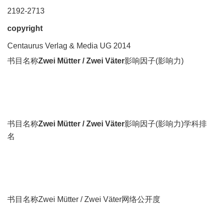
2192-2713
copyright
Centaurus Verlag & Media UG 2014
书目名称
Zwei Mütter / Zwei Väter
影响因子(影响力)
书目名称
Zwei Mütter / Zwei Väter
影响因子(影响力)学科排
名
书目名称Zwei Mütter / Zwei Väter网络公开度