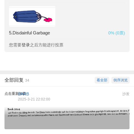
5.Disdainful Garbage
0% (0票)
您需要
登录
之后方能进行投票
全部回复
看全部
倒序浏览
34
点击重新加载
BARB
沙发
2025-3-21 22:02:00