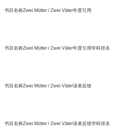
书目名称Zwei Mütter / Zwei Väter年度引用
书目名称Zwei Mütter / Zwei Väter年度引用学科排名
书目名称Zwei Mütter / Zwei Väter读者反馈
书目名称Zwei Mütter / Zwei Väter读者反馈学科排名