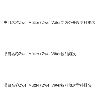
书目名称Zwei Mütter / Zwei Väter网络公开度学科排名
书目名称Zwei Mütter / Zwei Väter被引频次
书目名称Zwei Mütter / Zwei Väter被引频次学科排名