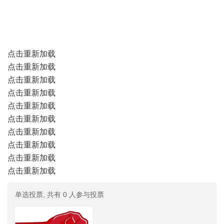
点击重新加载
点击重新加载
点击重新加载
点击重新加载
点击重新加载
点击重新加载
点击重新加载
点击重新加载
点击重新加载
点击重新加载
单选投票, 共有 0 人参与投票