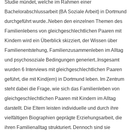
Studie mündet, welche im Rahmen einer
Bachelorabschlussarbeit (BA Soziale Arbeit) in Dortmund
durchgeführt wurde..Neben den einzelnen Themen des
Familienlebens von gleichgeschlechtlichen Paaren mit
Kindern wird ein Überblick skizziert, der Wissen über
Familienentstehung, Familienzusammenleben im Alltag
und psychosoziale Bedingungen generiert..Insgesamt
wurden 6 Interviews mit gleichgeschlechtlichen Paaren
geführt, die mit Kind(ern) in Dortmund leben. Im Zentrum
steht dabei die Frage, wie sich das Familienleben von
gleichgeschlechtlichen Paaren mit Kindern im Alltag
darstellt. Die Eltern leisten individuelle und durch ihre
vielfältigen Biographien geprägte Erziehungsarbeit, die
ihren Familienalltag strukturiert. Dennoch sind sie