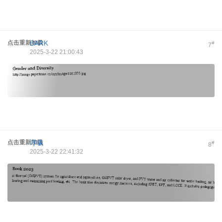
点击重新加载
BARK
#
7
2025-3-22 21:00:43
点击重新加载
呼吸
#
8
2025-3-22 22:41:32