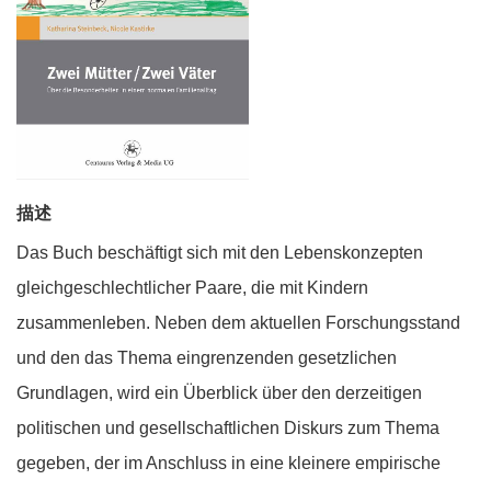
描述
Das Buch beschäftigt sich mit den Lebenskonzepten
gleichgeschlechtlicher Paare, die mit Kindern
zusammenleben. Neben dem aktuellen Forschungsstand
und den das Thema eingrenzenden gesetzlichen
Grundlagen, wird ein Überblick über den derzeitigen
politischen und gesellschaftlichen Diskurs zum Thema
gegeben, der im Anschluss in eine kleinere empirische