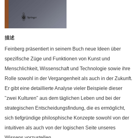
描述
Feinberg präsentiert in seinem Buch neue Ideen über
spezifische Züge und Funktionen von Kunst und
Menschlichkeit, Wissenschaft und Technologie sowie ihre
Rolle sowohl in der Vergangenheit als auch in der Zukunft.
Er gibt eine detaillierte Analyse vieler Beispiele dieser
"zwei Kulturen" aus dem täglichen Leben und bei der
strategischen Entscheidungsfindung, die es ermöglicht,
sich tiefgründige philosphische Konzepte sowohl von der
intuitiven als auch von der logischen Seite unseres
Wissens vorzustellen.