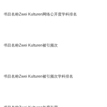
书目名称Zwei Kulturen网络公开度学科排名
书目名称Zwei Kulturen被引频次
书目名称Zwei Kulturen被引频次学科排名