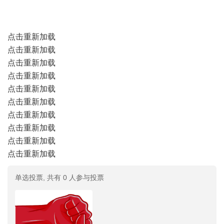
点击重新加载
点击重新加载
点击重新加载
点击重新加载
点击重新加载
点击重新加载
点击重新加载
点击重新加载
点击重新加载
点击重新加载
单选投票, 共有 0 人参与投票