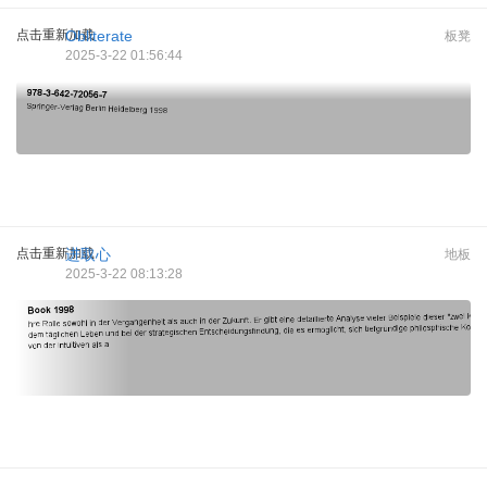
点击重新加载
Obliterate
板凳
2025-3-22 01:56:44
点击重新加载
进取心
地板
2025-3-22 08:13:28