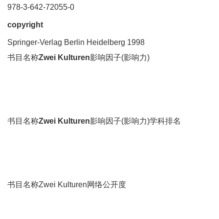
978-3-642-72055-0
copyright
Springer-Verlag Berlin Heidelberg 1998
书目名称
Zwei Kulturen
影响因子(影响力)
书目名称
Zwei Kulturen
影响因子(影响力)学科排名
书目名称Zwei Kulturen网络公开度