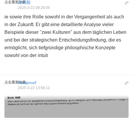
点击重新加载
冰河期
#
5
2025-3-22 09:28:05
ie sowie ihre Rolle sowohl in der Vergangenheit als auch
in der Zukunft. Er gibt eine detaillierte Analyse vieler
Beispiele dieser "zwei Kulturen" aus dem täglichen Leben
und bei der strategischen Entscheidungsfindung, die es
ermöglicht, sich tiefgründige philosphische Konzepte
sowohl von der intuit
点击重新加载
Rustproof
#
6
2025-3-22 13:58:12