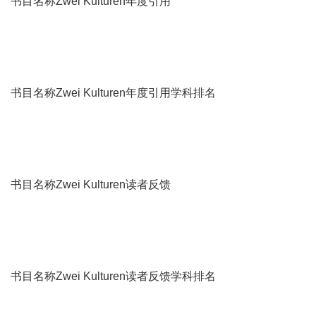
书目名称Zwei Kulturen年度引用
书目名称Zwei Kulturen年度引用学科排名
书目名称Zwei Kulturen读者反馈
书目名称Zwei Kulturen读者反馈学科排名