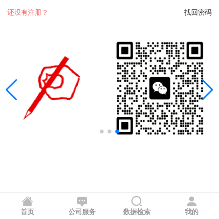
还没有注册？
找回密码
首页
公司服务
数据检索
我的