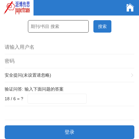
安全提问(未设置请忽略)
验证问答:
输入下面问题的答案
18 / 6 = ?
登录