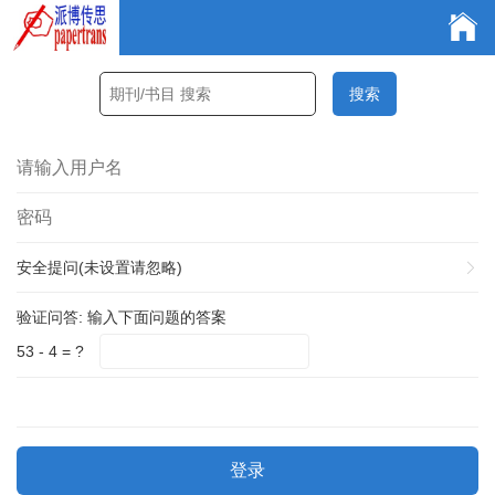
安全提问(未设置请忽略)
验证问答:
输入下面问题的答案
53 - 4 = ?
登录