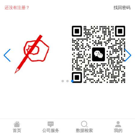
还没有注册？
找回密码
首页
公司服务
数据检索
我的