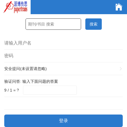
安全提问(未设置请忽略)
验证问答:
输入下面问题的答案
9 / 1 = ?
登录