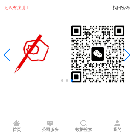
还没有注册？
找回密码
首页
公司服务
数据检索
我的