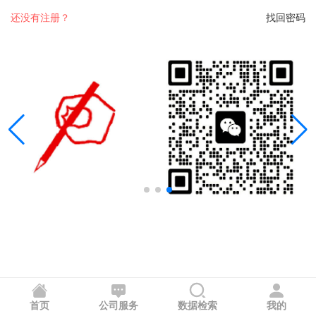
还没有注册？
找回密码
首页
公司服务
数据检索
我的