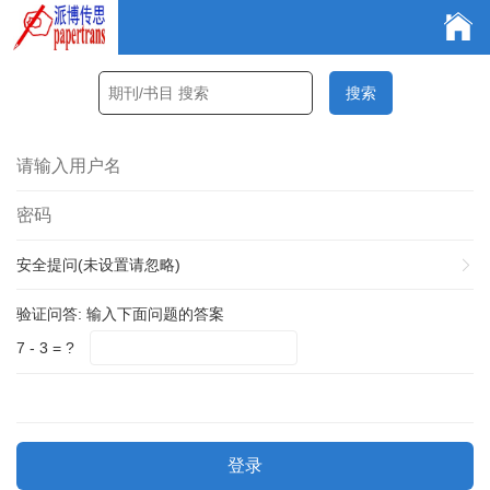
安全提问(未设置请忽略)
验证问答:
输入下面问题的答案
7 - 3 = ?
登录