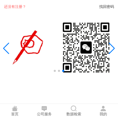
还没有注册？
找回密码
首页
公司服务
数据检索
我的