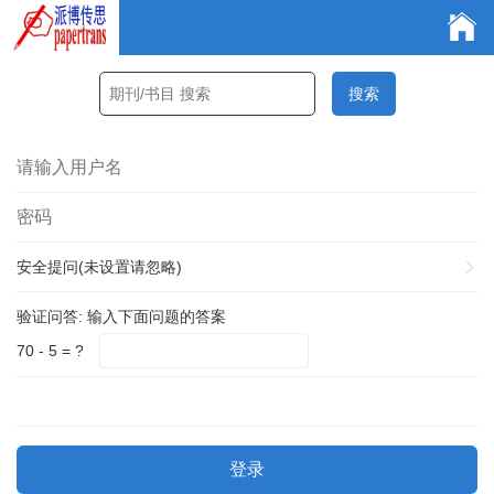
安全提问(未设置请忽略)
验证问答:
输入下面问题的答案
70 - 5 = ?
登录