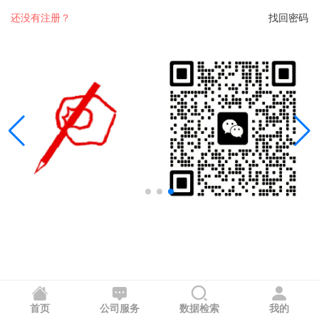
还没有注册？
找回密码
首页
公司服务
数据检索
我的