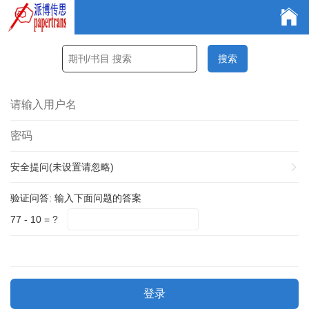
安全提问(未设置请忽略)
验证问答:
输入下面问题的答案
77 - 10 = ?
登录