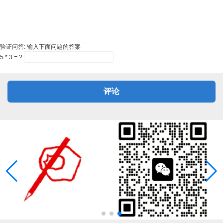
验证问答:
输入下面问题的答案
5 * 3 = ?
评论