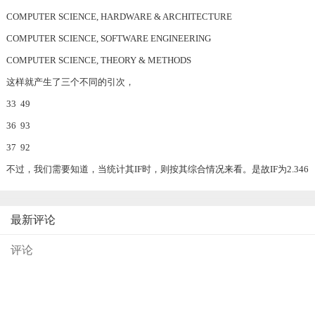
COMPUTER SCIENCE, HARDWARE & ARCHITECTURE
COMPUTER SCIENCE, SOFTWARE ENGINEERING
COMPUTER SCIENCE, THEORY & METHODS
这样就产生了三个不同的引次，
33 49
36 93
37 92
不过，我们需要知道，当统计其IF时，则按其综合情况来看。是故IF为2.346
最新评论