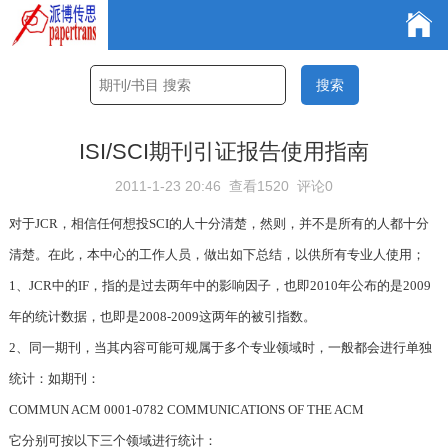
ISI/SCI期刊引证报告使用指南
2011-1-23 20:46
查看1520
评论0
对于JCR，相信任何想投SCI的人十分清楚，然则，并不是所有的人都十分
清楚。在此，本中心的工作人员，做出如下总结，以供所有专业人使用；
1、JCR中的IF，指的是过去两年中的影响因子，也即2010年公布的是2009
年的统计数据，也即是2008-2009这两年的被引指数。
2、同一期刊，当其内容可能可规属于多个专业领域时，一般都会进行单独
统计：如期刊：
COMMUN ACM 0001-0782 COMMUNICATIONS OF THE ACM
它分别可按以下三个领域进行统计：