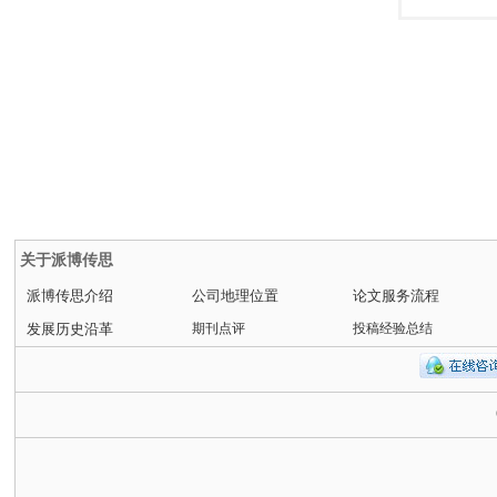
关于派博传思
派博传思介绍
公司地理位置
论文服务流程
发展历史沿革
期刊点评
投稿经验总结