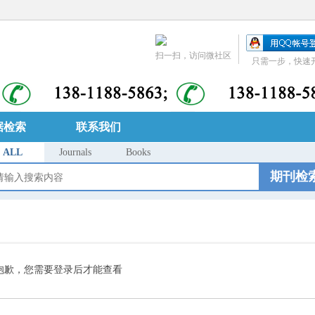
扫一扫，访问微社区
只需一步，快速
据检索
联系我们
ALL
Journals
Books
期刊检
抱歉，您需要登录后才能查看