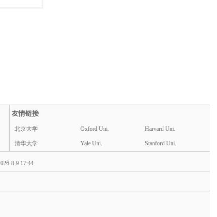
友情链接
北京大学
Oxford Uni.
Harvard Uni.
清华大学
Yale Uni.
Stanford Uni.
026-8-9 17:44
d