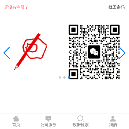
还没有注册？
找回密码
首页
公司服务
数据检索
我的