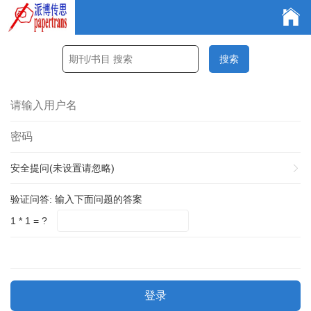
安全提问(未设置请忽略)
验证问答:
输入下面问题的答案
1 * 1 = ?
登录