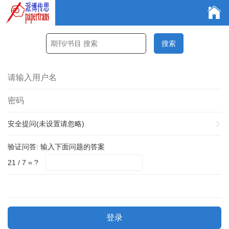
安全提问(未设置请忽略)
验证问答:
输入下面问题的答案
21 / 7 = ?
登录