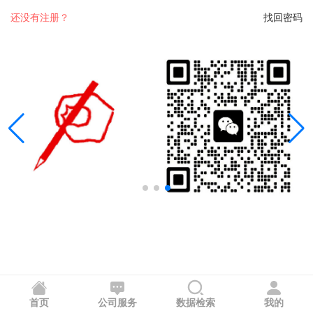
还没有注册？
找回密码
首页
公司服务
数据检索
我的